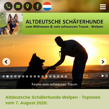
Keyno vom schwarzen Traum
Altdeutsche Schäferhunde-Welpen - Topnews
vom
7. August 2026: