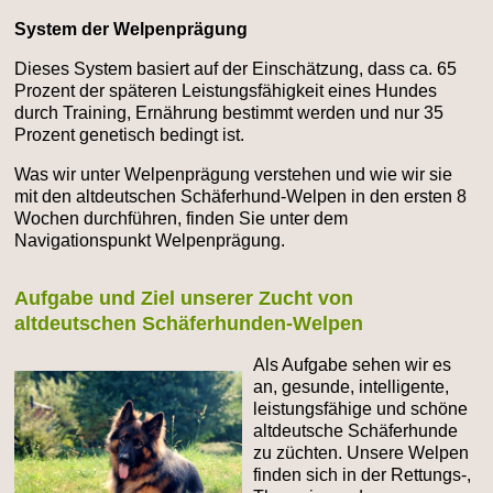
System der Welpenprägung
Dieses System basiert auf der Einschätzung, dass ca. 65
Prozent der späteren Leistungsfähigkeit eines Hundes
durch Training, Ernährung bestimmt werden und nur 35
Prozent genetisch bedingt ist.
Was wir unter Welpenprägung verstehen und wie wir sie
mit den altdeutschen Schäferhund-Welpen in den ersten 8
Wochen durchführen, finden Sie unter dem
Navigationspunkt Welpenprägung.
Aufgabe und Ziel unserer Zucht von
altdeutschen Schäferhunden-Welpen
Als Aufgabe sehen wir es
an, gesunde, intelligente,
leistungsfähige und schöne
altdeutsche Schäferhunde
zu züchten. Unsere Welpen
finden sich in der Rettungs-,