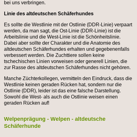
bei uns verbringen.
Linie des altdeutschen Schäferhundes
Es sollte die Westlinie mit der Ostlinie (DDR-Linie) verpaart
werden, da man sagt, die Ost-Linie (DDR-Linie) ist die
Arbeitslinie und die West-Linie ist die Schönheitslinie.
Dabei aber sollte der Charakter und die Anatomie des
altdeutschen Schäferhundes erhalten und gegebenenfalls
verbessert werden. Die Zuchttiere sollen keine
tschechischen Linien vorweisen oder generell Linien, die
zur Rasse des altdeutschen Schäferhundes nicht gehören.
Manche Züchterkollegen, vermitteln den Eindruck, dass die
Westlinie keinen geraden Rücken hat, sondern nur die
Ostlinie (DDR), leider ist das eine falsche Darstellung.
Sowohl die West- als auch die Ostlinie weisen einen
geraden Rücken auf!
Welpenprägung - Welpen - altdeutsche
Schäferhunde