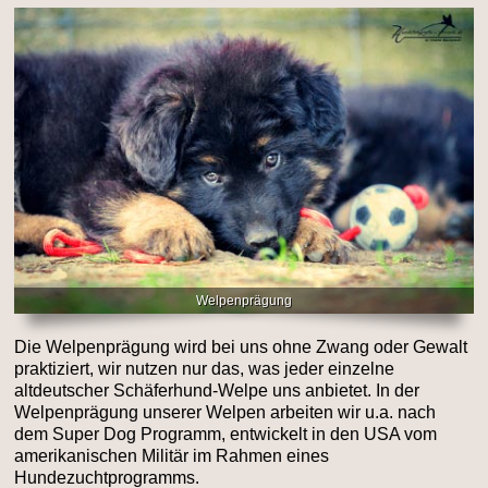
Welpenprägung
Die Welpenprägung wird bei uns ohne Zwang oder Gewalt
praktiziert, wir nutzen nur das, was jeder einzelne
altdeutscher Schäferhund-Welpe uns anbietet. In der
Welpenprägung unserer Welpen arbeiten wir u.a. nach
dem Super Dog Programm, entwickelt in den USA vom
amerikanischen Militär im Rahmen eines
Hundezuchtprogramms.