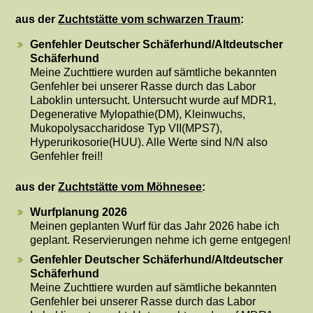
aus der
Zuchtstätte vom schwarzen Traum
:
Genfehler Deutscher Schäferhund/Altdeutscher
Schäferhund
Meine Zuchttiere wurden auf sämtliche bekannten
Genfehler bei unserer Rasse durch das Labor
Laboklin untersucht. Untersucht wurde auf MDR1,
Degenerative Mylopathie(DM), Kleinwuchs,
Mukopolysaccharidose Typ VII(MPS7),
Hyperurikosorie(HUU). Alle Werte sind N/N also
Genfehler frei!!
aus der
Zuchtstätte vom Möhnesee
:
Wurfplanung 2026
Meinen geplanten Wurf für das Jahr 2026 habe ich
geplant. Reservierungen nehme ich gerne entgegen!
Genfehler Deutscher Schäferhund/Altdeutscher
Schäferhund
Meine Zuchttiere wurden auf sämtliche bekannten
Genfehler bei unserer Rasse durch das Labor